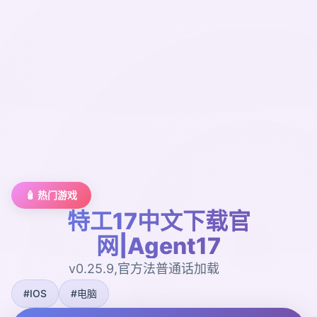
🧴 热门游戏
特工17中文下载官
网|Agent17
v0.25.9,官方法普通话加载
#IOS
#电脑