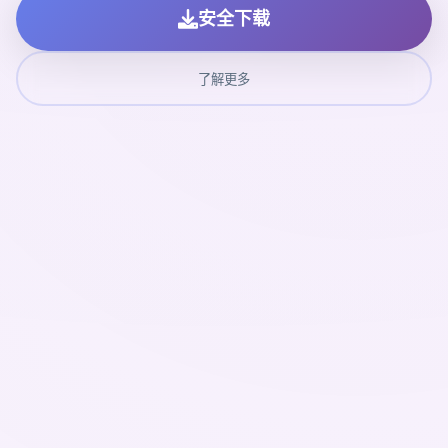
安全下载
了解更多