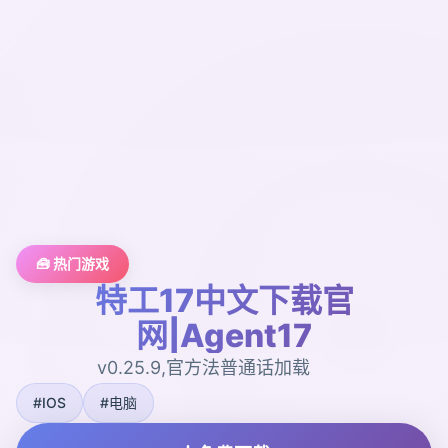
🧰 热门游戏
特工17中文下载官
网|Agent17
v0.25.9,官方法普通话加载
#IOS
#电脑