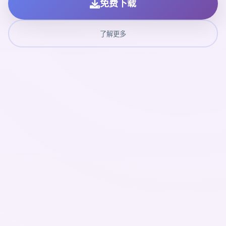
免费下载
了解更多