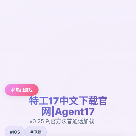
🔓 热门游戏
特工17中文下载官
网|Agent17
v0.25.9,官方法普通话加载
#IOS
#电脑