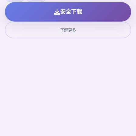
安全下载
了解更多