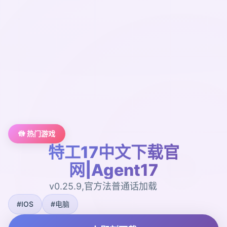
🚻 热门游戏
特工17中文下载官
网|Agent17
v0.25.9,官方法普通话加载
#IOS
#电脑