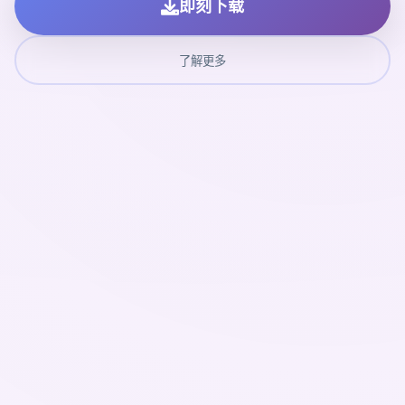
即刻下载
了解更多