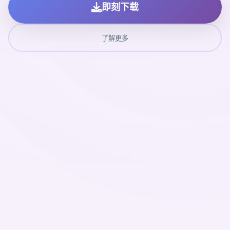
即刻下载
了解更多