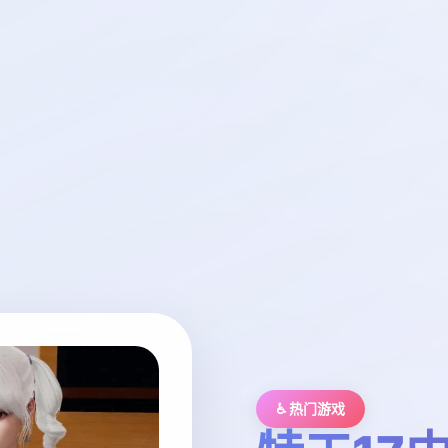
♿ 热门游戏