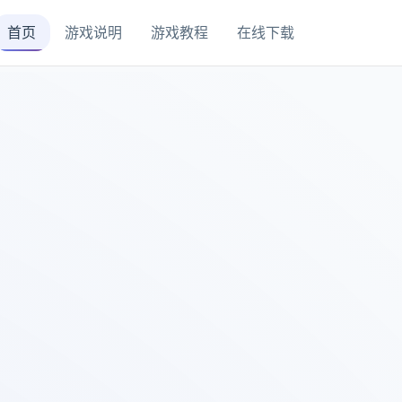
首页
游戏说明
游戏教程
在线下载