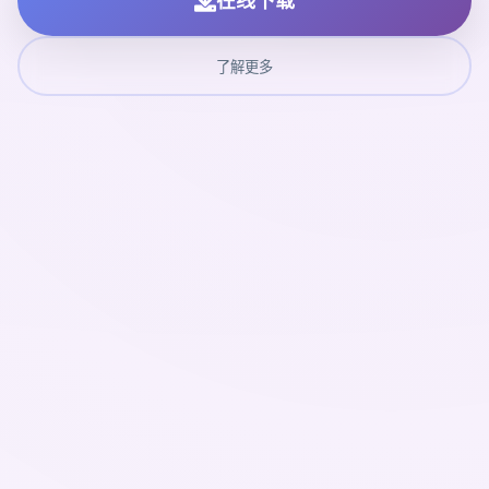
在线下载
了解更多