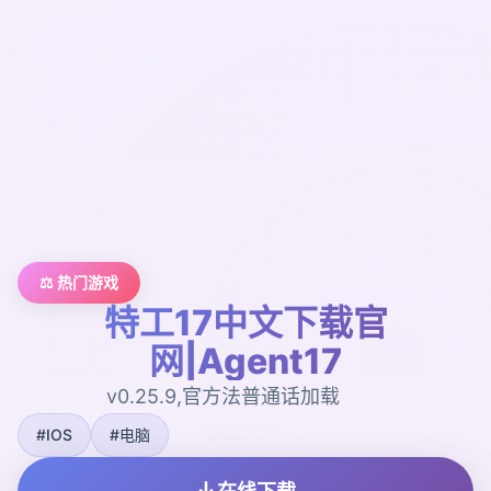
⚖️ 热门游戏
特工17中文下载官
网|Agent17
v0.25.9,官方法普通话加载
#IOS
#电脑