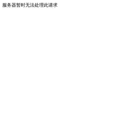
服务器暂时无法处理此请求