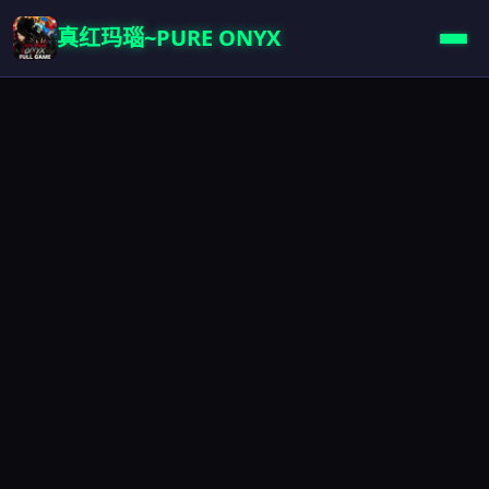
真红玛瑙~PURE ONYX