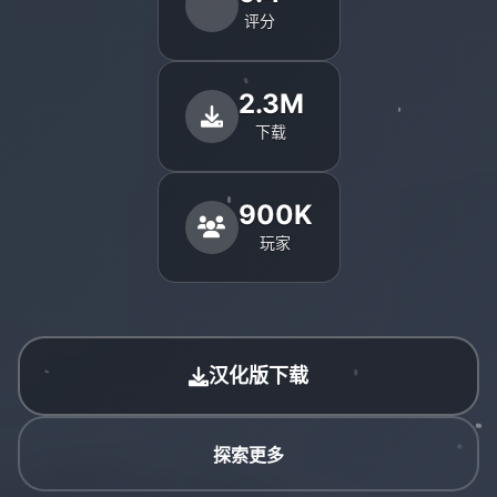
评分
2.3M
下载
900K
玩家
汉化版下载
探索更多