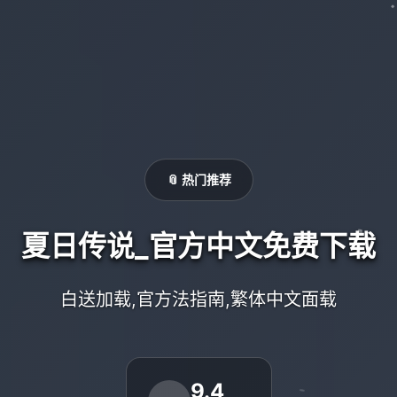
📎 热门推荐
夏日传说_官方中文免费下载
白送加载,官方法指南,繁体中文面载
9.4