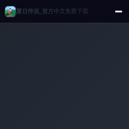
夏日传说_官方中文免费下载