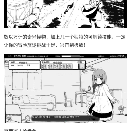
数以万计的奇异怪物，加上几十个独特的可解锁技能，一定
让你的冒险旅途挑战十足，兴奋到极致！