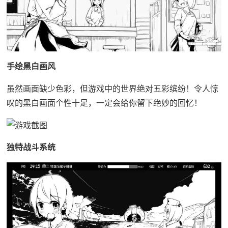
手绘黑白画风
虽然画面缺少色彩，但游戏中的世界绝对五彩缤纷！令人惊
叹的黑白画面个性十足，一定会给你留下绝妙的回忆！
独特战斗系统