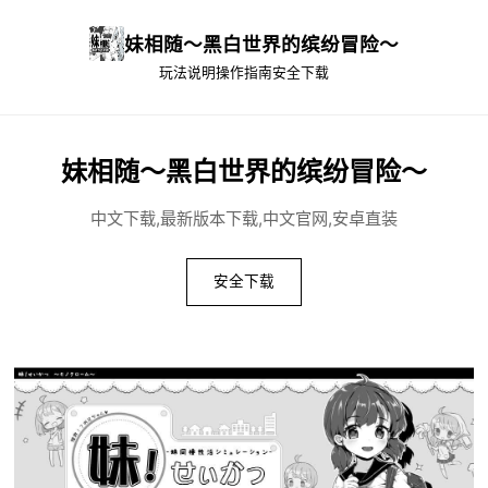
妹相随～黑白世界的缤纷冒险～
玩法说明
操作指南
安全下载
妹相随～黑白世界的缤纷冒险～
中文下载,最新版本下载,中文官网,安卓直装
安全下载