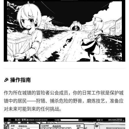
🎉 操作指南
作为所在城镇的冒险者公会成员，你的日常工作就是保护城
镇中的居民——狩猎、捕杀危险的野兽，磨炼技艺，准备应
对未来可能到来的任何挑战。