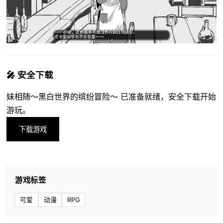
🎤 安全下载
妹相随～黑白世界的缤纷冒险～ 已准备就绪，安全下载开始
游玩。
下载游戏
游戏标签
可爱
动漫
RPG