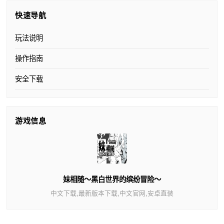
快速导航
玩法说明
操作指南
安全下载
游戏信息
妹相随～黑白世界的缤纷冒险～
中文下载,最新版本下载,中文官网,安卓直装