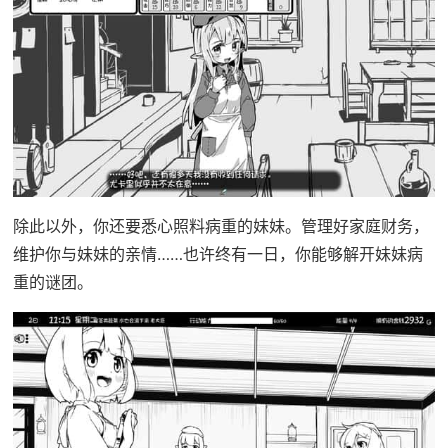
除此以外，你还要悉心照料病重的妹妹。管理好家庭财务，
维护你与妹妹的亲情……也许终有一日，你能够解开妹妹病
重的谜团。