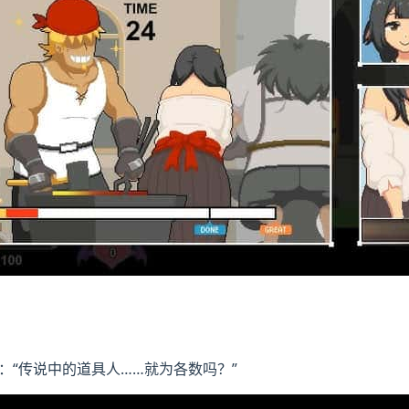
：“传说中的道具人……就为各数吗？”