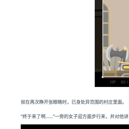
就在再次睁开张眼睛时，已身处异范围的村庄里面。
“终于来了啊……”一旁的女子迎方面步行来，并对他讲