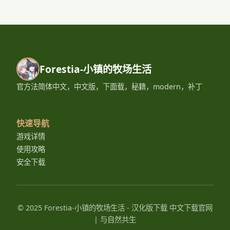
Forestia-小镇的牧场生活
官方法简体中文，中文版，下面载，秘籍，modern，补丁
快速导航
游戏详情
使用攻略
安全下载
© 2025 Forestia-小镇的牧场生活 - 汉化版下载 中文下载官网
| 与自然共生