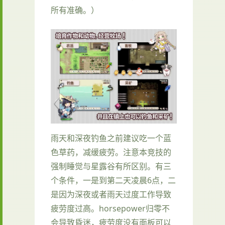
所有准确。）
雨天和深夜钓鱼之前建议吃一个蓝
色草药，减缓疲劳。注意本竞技的
强制睡觉与星露谷有所区别。有三
个条件，一是到第二天凌晨6点，二
是因为深夜或者雨天过度工作导致
疲劳度过高。horsepower归零不
会导致昏迷，疲劳度没有面板可以