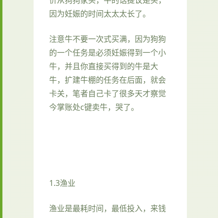
因为妊娠的时间太太太长了。
注意牛不要一次式买满，因为狗狗
的一个任务是必须妊娠得到一个小
牛，并且你直接买得到的牛是大
牛，扩建牛棚的任务在后面，就会
卡关，笔者自己卡了很多天才察觉
今掌账处c键卖牛，哭了。
1.3渔业
渔业是最耗时间，最低投入，来钱