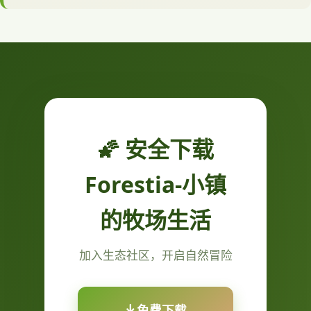
🌠 安全下载
Forestia-小镇
的牧场生活
加入生态社区，开启自然冒险
免费下载