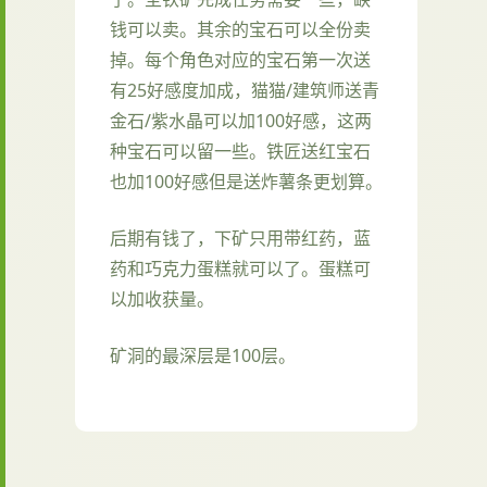
钱可以卖。其余的宝石可以全份卖
掉。每个角色对应的宝石第一次送
有25好感度加成，猫猫/建筑师送青
金石/紫水晶可以加100好感，这两
种宝石可以留一些。铁匠送红宝石
也加100好感但是送炸薯条更划算。
后期有钱了，下矿只用带红药，蓝
药和巧克力蛋糕就可以了。蛋糕可
以加收获量。
矿洞的最深层是100层。