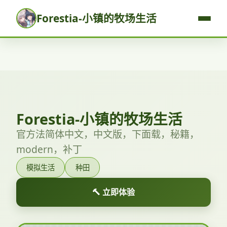
Forestia-小镇的牧场生活
Forestia-小镇的牧场生活
官方法简体中文，中文版，下面载，秘籍，
modern，补丁
模拟生活
种田
🔨 立即体验