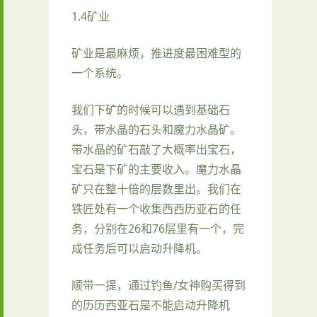
1.4矿业
矿业是最麻烦，推进度最困难型的
一个系统。
我们下矿的时候可以遇到基础石
头，带水晶的石头和魔力水晶矿。
带水晶的矿石敲了大概率出宝石，
宝石是下矿的主要收入。魔力水晶
矿只在整十倍的层数里出。我们在
铁匠处有一个收集西西历亚石的任
务，分别在26和76层里有一个，完
成任务后可以启动升降机。
顺带一提，通过钓鱼/女神购买得到
的历历西亚石是不能启动升降机