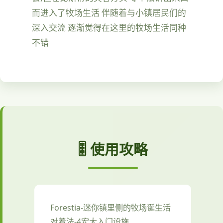
而进入了牧场生活 伴随着与小镇居民们的
深入交流 逐渐觉得在这里的牧场生活同种
不错
🎚️ 使用攻略
Forestia-迷你镇里侧的牧场诞生活
对着法-4宏大入门设施