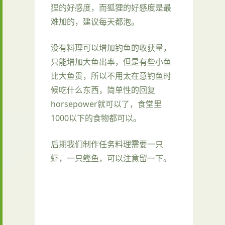
狸的好感度，而狐狸的好感度是最
难加的，建议每天都泡。
没有料理可以增加钓鱼的收获量，
只能增加大鱼出率，但是有些小鱼
比大鱼贵，所以不用太在意钓鱼时
候吃什么东西，简单性的回复
horsepower就可以了，食堂里
1000以下的食物都可以。
后期我们制作任务料理需要一只
虾，一只鲣鱼，可以注意留一下。