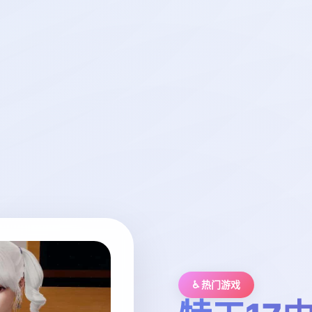
♿ 热门游戏