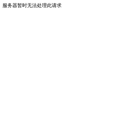
服务器暂时无法处理此请求