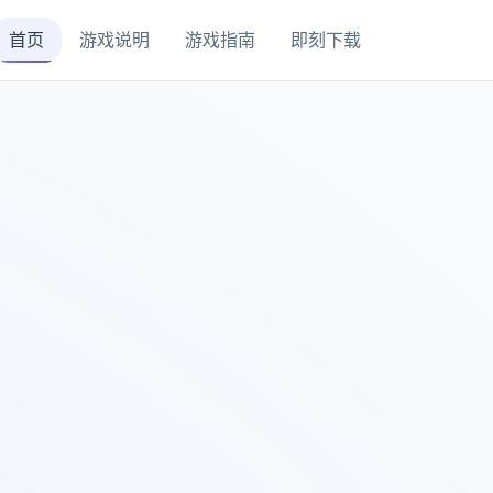
首页
游戏说明
游戏指南
即刻下载