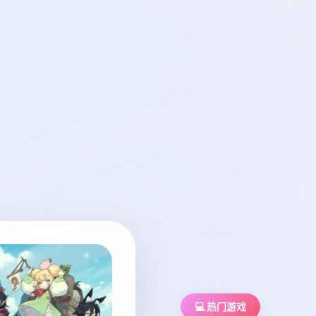
💻 热门游戏