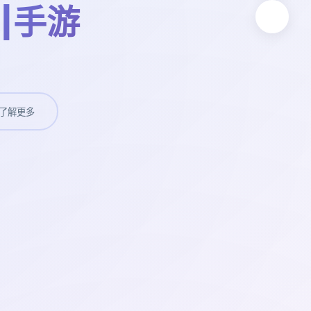
|手游
了解更多