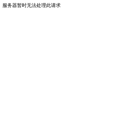
服务器暂时无法处理此请求