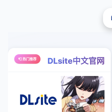
DLsite中文官网
📮 热门推荐