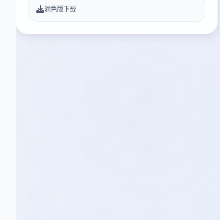
润色版下载