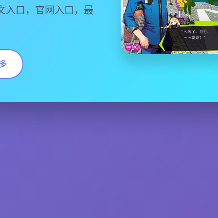
文入口，官网入口，最
多