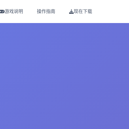
游戏说明
操作指南
现在下载