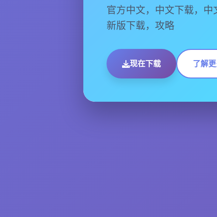
官方中文，中文下载，中
新版下载，攻略
现在下载
了解更